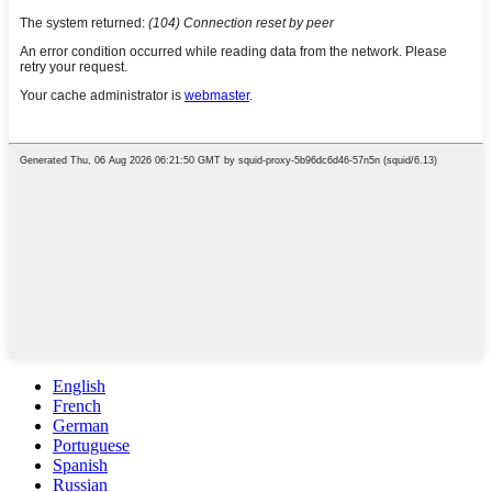
English
French
German
Portuguese
Spanish
Russian