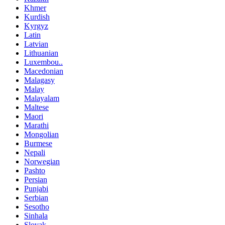
Khmer
Kurdish
Kyrgyz
Latin
Latvian
Lithuanian
Luxembou..
Macedonian
Malagasy
Malay
Malayalam
Maltese
Maori
Marathi
Mongolian
Burmese
Nepali
Norwegian
Pashto
Persian
Punjabi
Serbian
Sesotho
Sinhala
Slovak